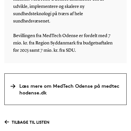
udvikle, implementere og skalere ny
sundhedsteknologi på tværs af hele
sundhedsvæsenet.
Bevillingen fra MedTech Odense er fordelt med 7
mio. kr. fra Region Syddanmark fra budgetsaftalen
for 2025 samt 7 mio. kr. fra SDU.
Læs mere om MedTech Odense på medtec
hodense.dk
TILBAGE TIL LISTEN