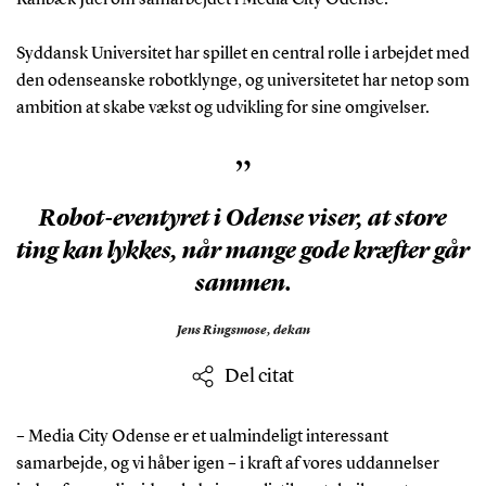
Syddansk Universitet har spillet en central rolle i arbejdet med
den odenseanske robotklynge, og universitetet har netop som
ambition at skabe vækst og udvikling for sine omgivelser.
”
Robot-eventyret i Odense viser, at store
ting kan lykkes, når mange gode kræfter går
sammen.
Jens Ringsmose,
dekan
Del citat
– Media City Odense er et ualmindeligt interessant
samarbejde, og vi håber igen – i kraft af vores uddannelser