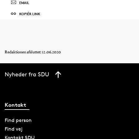
EMAIL
KOPIÉR LINK
Redaktionen afsluttet: 12.06.2020
Nyheder fra SDU
Kontakt
Find person
Find vej
Kontakt SDU