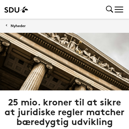
Nyheder
25 mio. kroner til at sikre
at juridiske regler matcher
bæredygtig udvikling