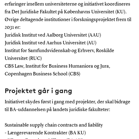
erfaringer imellem universiteterne og initiativet koordineres
fra Det Juridiske Fakultet på Københavns Universitet (KU).
Øvrige deltagende institutioner i forskningsprojektet frem til
2031 er:
Juridisk Institut ved Aalborg Universitet (AAU)
Juridisk Institut ved Aarhus Universitet (AU)
Institut for Samfundsvidenskab og Erhverv, Roskilde
Universitet (RUC)
CBS Law, Institut for Business Humaniora og Jura,
Copenhagen Business School (CBS)
Projektet går i gang
Initiativet skydes først i gang med projekter, der skal bidrage
til BA-uddannelsen på landets juridiske fakulteter:
Sustainable supply chain contracts and liability
- Længerevarende Kontrakter (BA KU)