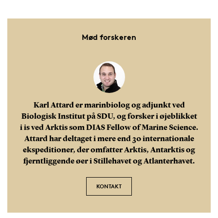
Mød forskeren
Karl Attard er marinbiolog og adjunkt ved
Biologisk Institut på SDU, og forsker i øjeblikket
i is ved Arktis som DIAS Fellow of Marine Science.
Attard har deltaget i mere end 30 internationale
ekspeditioner, der omfatter Arktis, Antarktis og
fjerntliggende øer i Stillehavet og Atlanterhavet.
KONTAKT