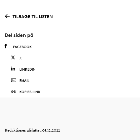
TILBAGE TIL LISTEN
Del siden på
FACEBOOK
X
LINKEDIN
EMAIL
KOPIÉR LINK
Redaktionen afsluttet: 05.12.2022