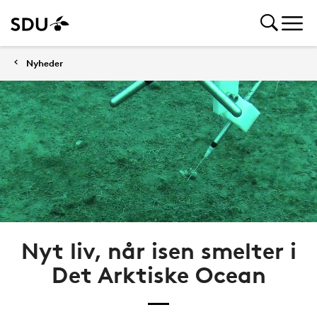
Nyheder
Nyt liv, når isen smelter i
Det Arktiske Ocean