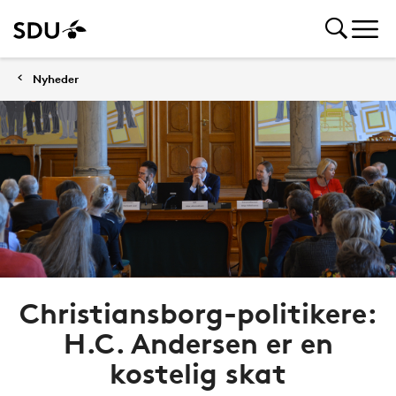
Nyheder
Christiansborg-politikere:
H.C. Andersen er en
kostelig skat