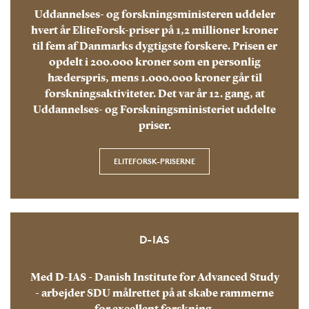
Uddannelses- og forskningsministeren uddeler
hvert år EliteForsk-priser på 1,2 millioner kroner
til fem af Danmarks dygtigste forskere. Prisen er
opdelt i 200.000 kroner som en personlig
hæderspris, mens 1.000.000 kroner går til
forskningsaktiviteter. Det var år 12. gang, at
Uddannelses- og Forskningsministeriet uddelte
priser.
ELITEFORSK-PRISERNE
D-IAS
Med D-IAS - Danish Institute for Advanced Study
- arbejder SDU målrettet på at skabe rammerne