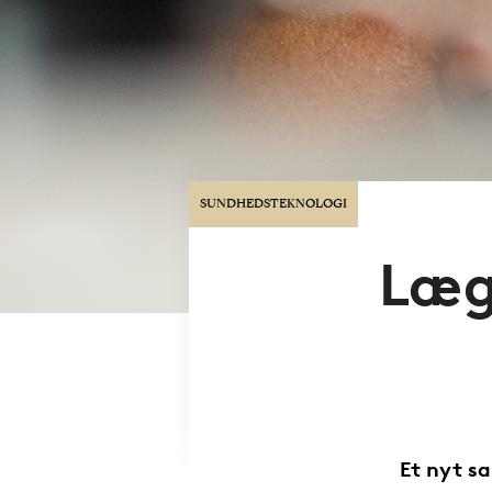
SUNDHEDSTEKNOLOGI
Læg
Et nyt s