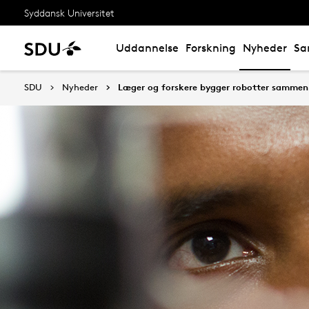
Syddansk Universitet
Uddannelse
Forskning
Nyheder
Sa
SDU
Nyheder
Læger og forskere bygger robotter sammen