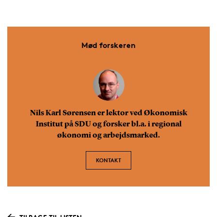
Mød forskeren
Nils Karl Sørensen er lektor ved Økonomisk
Institut på SDU og forsker bl.a. i regional
økonomi og arbejdsmarked.
KONTAKT