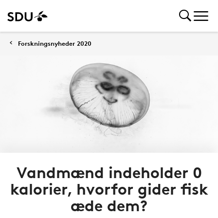
Forskningsnyheder 2020
Vandmænd indeholder 0
kalorier, hvorfor gider fisk
æde dem?