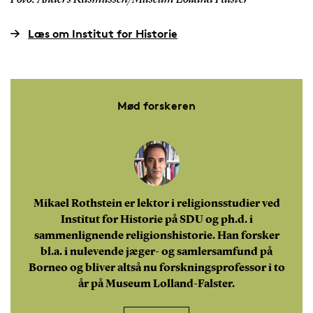
Læs om Institut for Historie
Mød forskeren
Mikael Rothstein er lektor i religionsstudier ved
Institut for Historie på SDU og ph.d. i
sammenlignende religionshistorie. Han forsker
bl.a. i nulevende jæger- og samlersamfund på
Borneo og bliver altså nu forskningsprofessor i to
år på Museum Lolland-Falster.