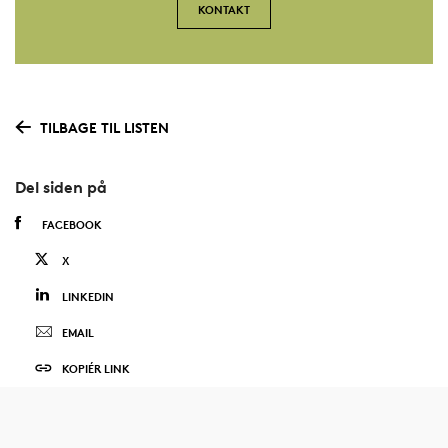
KONTAKT
TILBAGE TIL LISTEN
Del siden på
FACEBOOK
X
LINKEDIN
EMAIL
KOPIÉR LINK