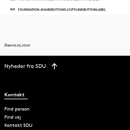
FOUNDATION.SHAREBUTTONS.COPYLINKBUTTONLABEL
Date 05.05.2020
Nyheder fra SDU
Kontakt
Find person
Find vej
Kontakt SDU