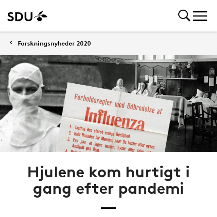
Forskningsnyheder 2020
Hjulene kom hurtigt i
gang efter pandemi