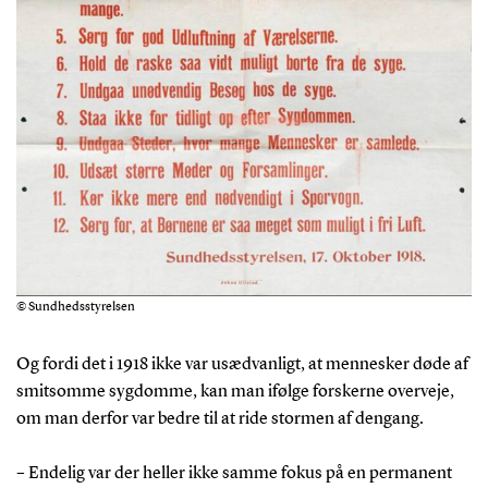
© Sundhedsstyrelsen
Og fordi det i 1918 ikke var usædvanligt, at mennesker døde af
smitsomme sygdomme, kan man ifølge forskerne overveje,
om man derfor var bedre til at ride stormen af dengang.
– Endelig var der heller ikke samme fokus på en permanent