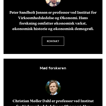
Peter Sandholt Jensen er professor ved Institut for
Virksomhedsledelse og Økonomi. Hans
forskning omfatter økonomisk vækst,
økonomisk historie og økonomisk demografi.
KONTAKT
Mød forskeren
Christian Møller Dahl er professor ved Institut