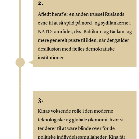
2.
Afledt heraf er en anden trussel Ruslands
evne til at så splid på nord- og sydflankerne i
NATO-området, dvs. Baltikum og Balkan, og
mere generelt puste til ilden, når det gælder
desillusion med fælles demokratiske
institutioner.
3.
Kinas voksende rolle i den moderne
teknologiske og globale økonomi, hvor vi
tenderer til at være blinde over for de
politiske indflydelsesmuligheder, Kina får