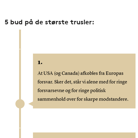
5 bud på de største trusler:
1.
At USA (og Canada) afkobles fra Europas
forsvar. Sker det, står vi alene med for ringe
forsvarsevne og for ringe politisk
sammenhold over for skarpe modstandere.