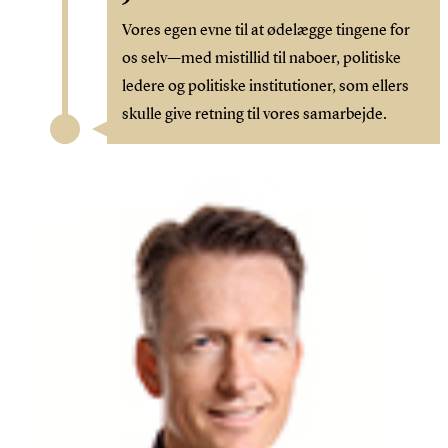
Vores egen evne til at ødelægge tingene for
os selv—med mistillid til naboer, politiske
ledere og politiske institutioner, som ellers
skulle give retning til vores samarbejde.