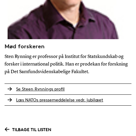
Mød forskeren
Sten Rynning er professor på Institut for Statskundskab og
forsker i international politik. Han er prodekan for forskning
på Det Samfundsvidenskabelige Fakultet.
Se Steen Rynnings profil
Læs NATOs pressemeddelelse vedr. jubilæet
TILBAGE TIL LISTEN