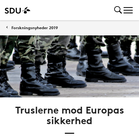
Forskningsnyheder 2019
Truslerne mod Europas
sikkerhed