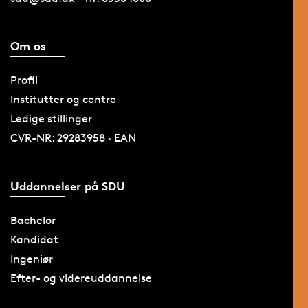
Om os
Profil
Institutter og centre
Ledige stillinger
CVR-NR: 29283958 · EAN
Uddannelser på SDU
Bachelor
Kandidat
Ingeniør
Efter- og videreuddannelse