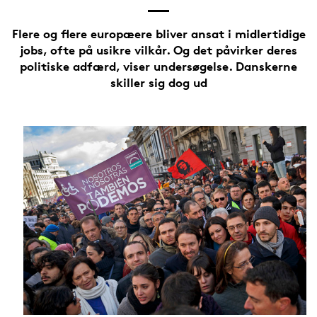
Flere og flere europæere bliver ansat i midlertidige
jobs, ofte på usikre vilkår. Og det påvirker deres
politiske adfærd, viser undersøgelse. Danskerne
skiller sig dog ud