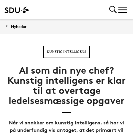
Nyheder
KUNSTIG INTELLIGENS
AI som din nye chef?
Kunstig intelligens er klar
til at overtage
ledelsesmæssige opgaver
Når vi snakker om kunstig intelligens, så har vi
på underfundig vis antaget, at det primært vil