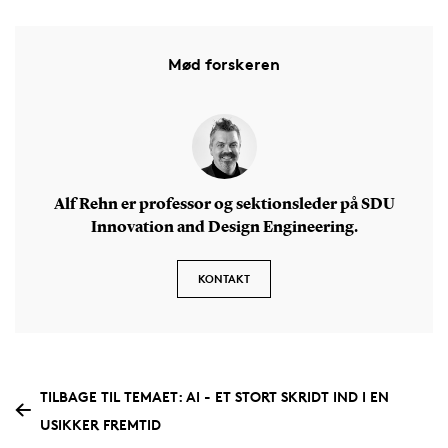
Mød forskeren
Alf Rehn er professor og sektionsleder på SDU
Innovation and Design Engineering.
KONTAKT
TILBAGE TIL TEMAET: AI - ET STORT SKRIDT IND I EN
USIKKER FREMTID