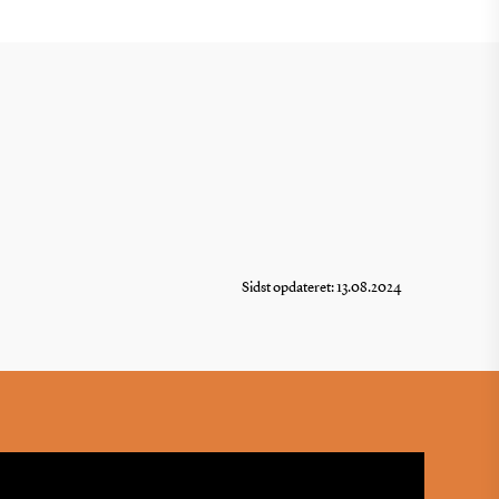
Sidst opdateret: 13.08.2024