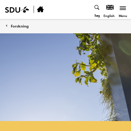
Søg
Menu
English
Forskning