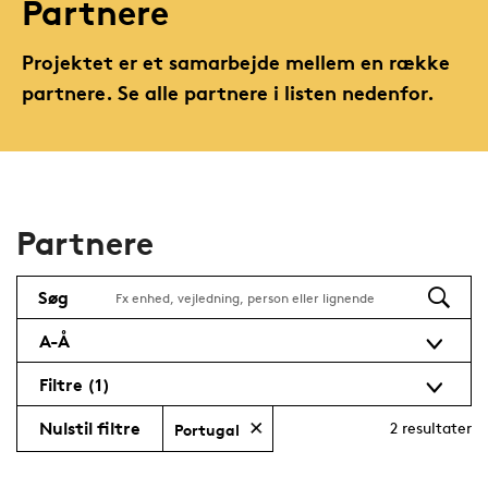
Partnere
Projektet er et samarbejde mellem en række
partnere. Se alle partnere i listen nedenfor.
Partnere
Søg
A-Å
Filtre
(1)
Nulstil filtre
2
resultater
Portugal