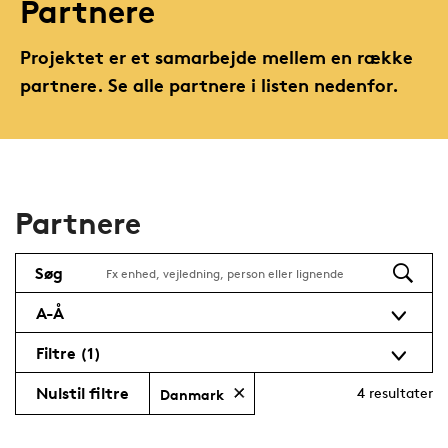
Partnere
Projektet er et samarbejde mellem en række
partnere. Se alle partnere i listen nedenfor.
Partnere
Søg
A-Å
Filtre
(1)
Nulstil filtre
4
resultater
Danmark