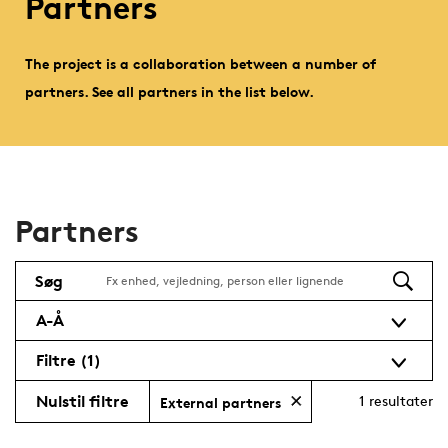
Partners
The project is a collaboration between a number of
partners. See all partners in the list below.
Partners
Søg
A-Å
Filtre
(1)
Nulstil filtre
1
resultater
External partners