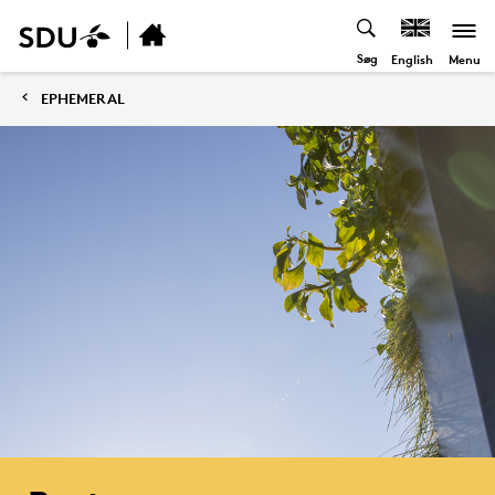
Søg
Menu
English
EPHEMERAL