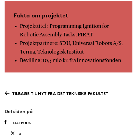
Fakta om projektet
Projekttitel: Programming Ignition for
Robotic Assembly Tasks, PIRAT
Projektpartnere: SDU, Universal Robots A/S,
Terma, Teknologisk Institut
Bevilling: 10,5 mio kr. fra Innovationsfonden
TILBAGE TIL NYT FRA DET TEKNISKE FAKULTET
Del siden på
FACEBOOK
X