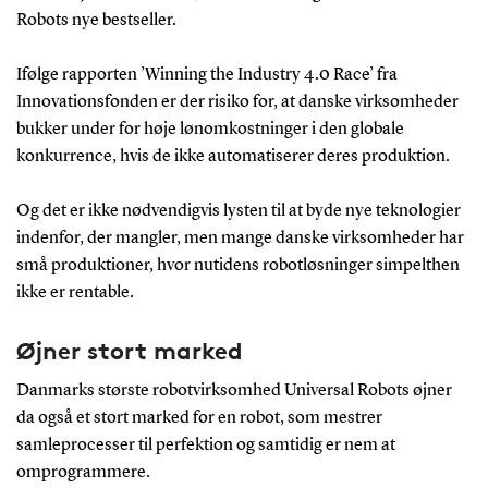
Robots nye bestseller.
Ifølge rapporten ’Winning the Industry 4.0 Race’ fra
Innovationsfonden er der risiko for, at danske virksomheder
bukker under for høje lønomkostninger i den globale
konkurrence, hvis de ikke automatiserer deres produktion.
Og det er ikke nødvendigvis lysten til at byde nye teknologier
indenfor, der mangler, men mange danske virksomheder har
små produktioner, hvor nutidens robotløsninger simpelthen
ikke er rentable.
Øjner stort marked
Danmarks største robotvirksomhed Universal Robots øjner
da også et stort marked for en robot, som mestrer
samleprocesser til perfektion og samtidig er nem at
omprogrammere.