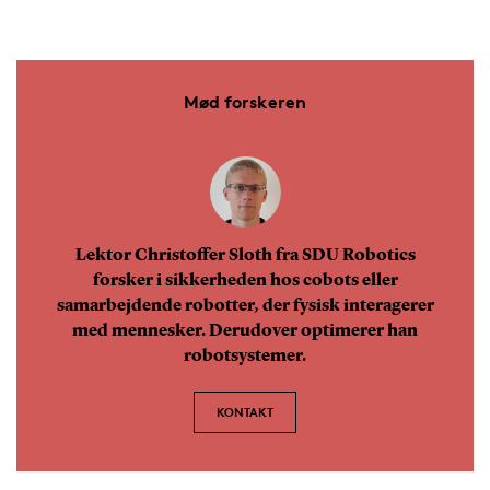
Mød forskeren
Lektor Christoffer Sloth fra SDU Robotics
forsker i sikkerheden hos cobots eller
samarbejdende robotter, der fysisk interagerer
med mennesker. Derudover optimerer han
robotsystemer.
KONTAKT