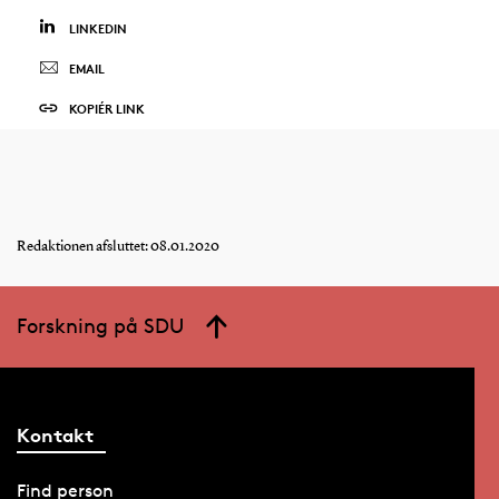
LINKEDIN
EMAIL
KOPIÉR LINK
Redaktionen afsluttet: 08.01.2020
Forskning på SDU
Kontakt
Find person